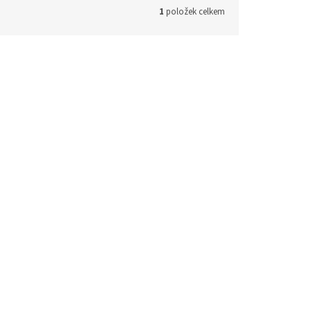
1
položek celkem