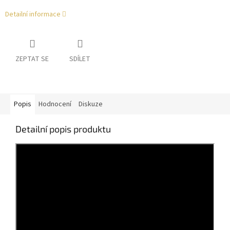
Detailní informace
ZEPTAT SE
SDÍLET
Popis
Hodnocení
Diskuze
Detailní popis produktu